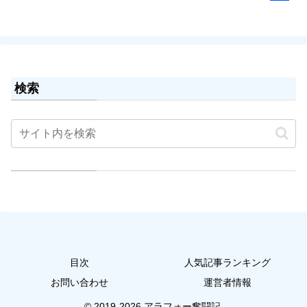
検索
目次
人気記事ランキング
お問い合わせ
運営者情報
© 2019-2026 アラフォー奮闘記.