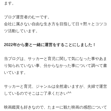
ます。
ブログ運営者のむーです。
会社に属さない自由な生き方を目指して日々黙々とコツコ
ツ活動しています。
2022年から妻と一緒に運営をすることにしました！
当ブログは、サッカーと育児に関して気になった事やあま
り知られていない事、分からなかった事について調べて書
いています。
サッカーと育児、ジャンルは全然違いますが、夫婦で運営
しているのでそこはご了承ください^^
映画鑑賞も好きなので、たまーに観た映画の感想について