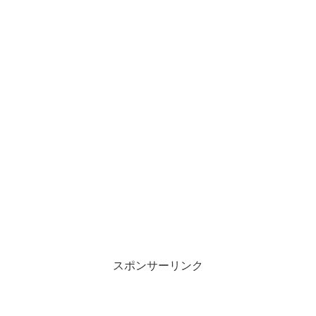
スポンサーリンク