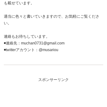
も載せています。
適当に色々と書いていきますので、お気軽にご覧くださ
い。
連絡もお待ちしています。
◾️連絡先：muchan0731@gmail.com
◾️twitterアカウント：@musariou
スポンサーリンク