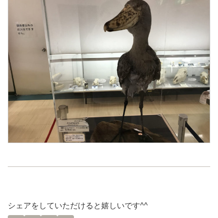
シェアをしていただけると嬉しいです^^