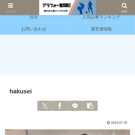
サッカーと育児の情報発信をしています。
メニュー
検索
目次
人気記事ランキング
お問い合わせ
運営者情報
hakusei
2019.07.15