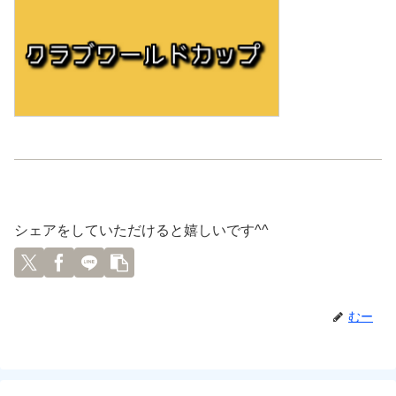
シェアをしていただけると嬉しいです^^
むー