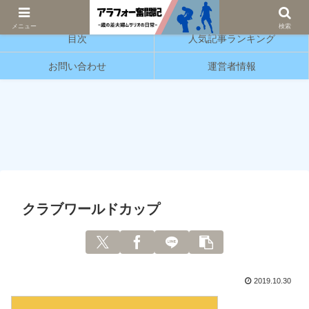
サッカーと育児の情報発信をしています。
メニュー
検索
目次
人気記事ランキング
お問い合わせ
運営者情報
クラブワールドカップ
2019.10.30