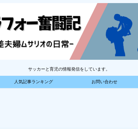
サッカーと育児の情報発信をしています。
人気記事ランキング
お問い合わせ