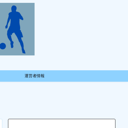
運営者情報