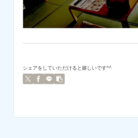
シェアをしていただけると嬉しいです^^