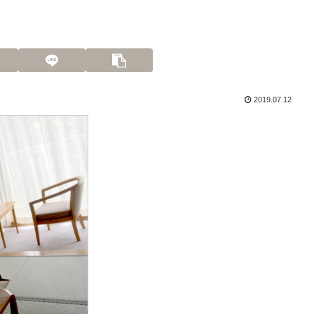
2019.07.12