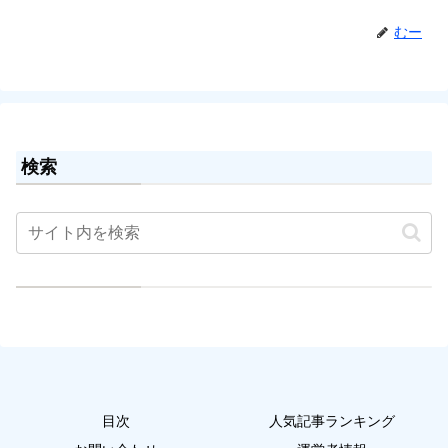
むー
検索
目次
人気記事ランキング