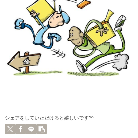
シェアをしていただけると嬉しいです^^