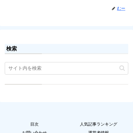
むー
検索
目次
人気記事ランキング
お問い合わせ
運営者情報