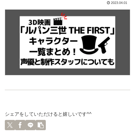
2023.04.01
シェアをしていただけると嬉しいです^^