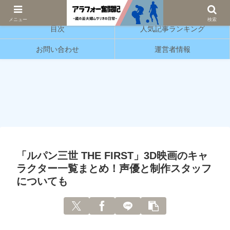
サッカーと育児の情報発信をしています。
メニュー
検索
目次
人気記事ランキング
お問い合わせ
運営者情報
「ルパン三世 THE FIRST」3D映画のキャ
ラクター一覧まとめ！声優と制作スタッフ
についても