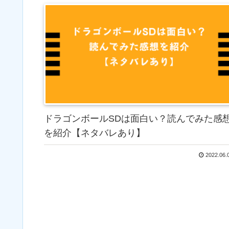
ドラゴンボールSDは面白い？読んでみた感
を紹介【ネタバレあり】
2022.06.