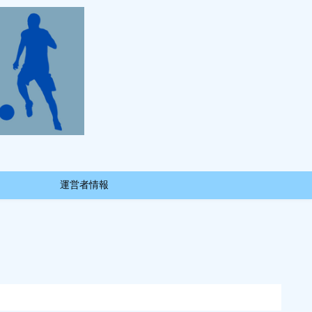
運営者情報