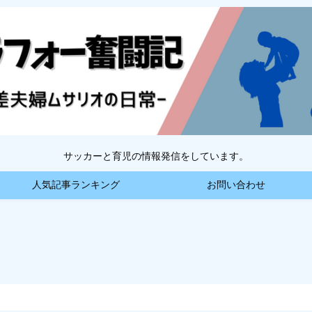
サッカーと育児の情報発信をしています。
人気記事ランキング
お問い合わせ