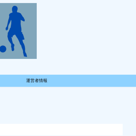
運営者情報