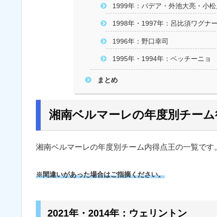
1999年：バデア・外池大亮・小
1998年・1997年：呂比須ワグナ
1996年：野口幸司
1995年・1994年：ベッチーニョ
まとめ
湘南ベルマーレの年度別チーム
湘南ベルマーレの年度別チーム内得点王の一覧です
※間違いがあった場合はご指摘ください。
2021年・2014年：ウェリントン