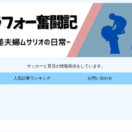
サッカーと育児の情報発信をしています。
人気記事ランキング
お問い合わせ