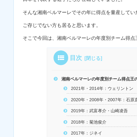
そんな湘南ベルマーレでその年に得点を量産してい
ご存じでない方も居ると思います。
そこで今回は、湘南ベルマーレの年度別チーム得点
目次
湘南ベルマーレの年度別チーム得点王
2021年・2014年：ウェリントン
2020年・2008年・2007年：石原
2019年：武富孝介・山崎凌吾
2018年：菊池俊介
2017年：ジネイ