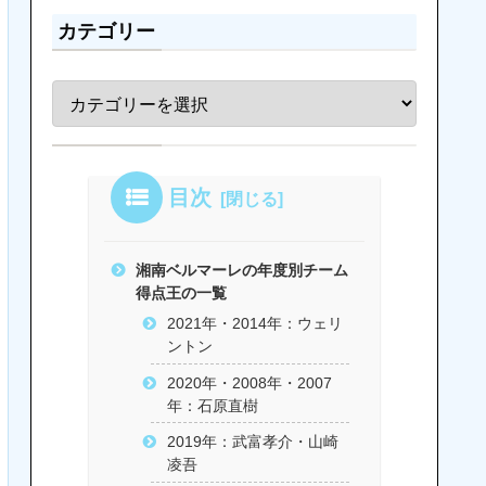
カテゴリー
目次
湘南ベルマーレの年度別チーム
得点王の一覧
2021年・2014年：ウェリ
ントン
2020年・2008年・2007
年：石原直樹
2019年：武富孝介・山崎
凌吾