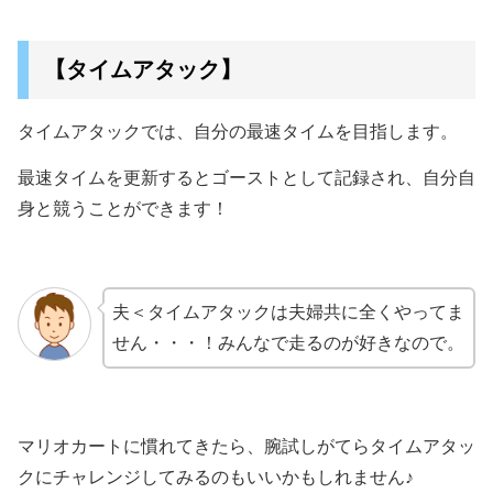
【タイムアタック】
タイムアタックでは、自分の最速タイムを目指します。
最速タイムを更新するとゴーストとして記録され、自分自
身と競うことができます！
夫＜タイムアタックは夫婦共に全くやってま
せん・・・！みんなで走るのが好きなので。
マリオカートに慣れてきたら、腕試しがてらタイムアタッ
クにチャレンジしてみるのもいいかもしれません♪