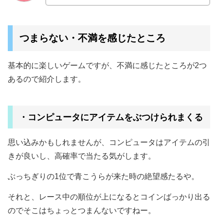
つまらない・不満を感じたところ
基本的に楽しいゲームですが、不満に感じたところが2つ
あるので紹介します。
・コンピュータにアイテムをぶつけられまくる
思い込みかもしれませんが、コンピュータはアイテムの引
きが良いし、高確率で当たる気がします。
ぶっちぎりの1位で青こうらが来た時の絶望感たるや。
それと、レース中の順位が上になるとコインばっかり出る
のでそこはちょっとつまんないですねー。