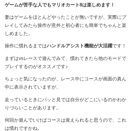
ゲームが苦手な人でもマリオカート8は楽しめます！
妻はゲームをほとんどやったことが無いですが、実際にプ
レイしてみたら操作が意外と初心者にも簡単でちゃんと楽
しめました。
操作に慣れるまでは
ハンドルアシスト機能が大活躍
です！
まずはvsレースで遊んでみて、慣れてきたら他のモードで
プレイするのがオススメです♪
ちょっと気になったのが、レース中にコースが画面の真ん
中に表示されていますが、
走っているときにパッと見では自分がどこにいるのかわか
りづらいことがあります。
何回か遊んでいけばコースは覚えられると思うので、これ
は慣れですかね。