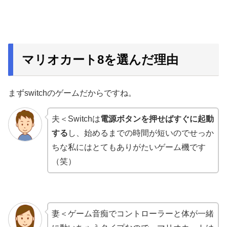
マリオカート8を選んだ理由
まずswitchのゲームだからですね。
夫＜Switchは
電源ボタンを押せばすぐに起動
する
し、始めるまでの時間が短いのでせっか
ちな私にはとてもありがたいゲーム機です
（笑）
妻＜ゲーム音痴でコントローラーと体が一緒