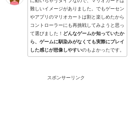
に動いちゃうタイプなので、マリオカートは
難しいイメージがありました。でもゲーセン
やアプリのマリオカートは割と楽しめたから
コントローラーにも再挑戦してみようと思っ
て選びました！
どんなゲームか知っていたか
ら、ゲームに馴染みがなくても実際にプレイ
した感じが想像しやすい
のもよかったです。
スポンサーリンク