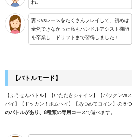
ね。
妻＜vsレースをたくさんプレイして、初めは
全然できなかった私もハンドルアシスト機能
を卒業し、ドリフトまで習得しました！
【バトルモード】
【ふうせんバトル】【いただきシャイン】【パックンvsス
パイ】【ドッカン！ボムヘイ】【あつめてコイン】の
５つ
のバトルがあり、8種類の専用コース
で遊べます。