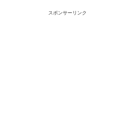
スポンサーリンク