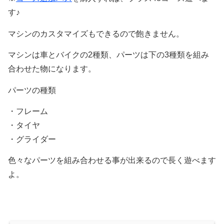
す♪
マシンのカスタマイズもできるので飽きません。
マシンは車とバイクの2種類、パーツは下の3種類を組み
合わせた物になります。
パーツの種類
・フレーム
・タイヤ
・グライダー
色々なパーツを組み合わせる事が出来るので長く遊べます
よ。