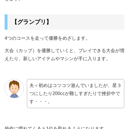
【グランプリ】
4つのコースを走って優勝をめざします。
大会（カップ）を優勝していくと、プレイできる大会が増
えたり、新しいアイテムやマシンが手に入ります。
夫＜初めはコツコツ遊んでいましたが、星３
つにしたり200ccが難しすぎたりで挫折中で
す・・・。
操作に慣れてくると1位を取れるようになります。