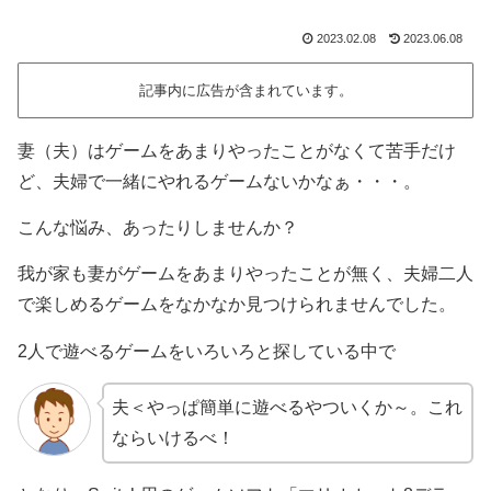
2023.02.08
2023.06.08
記事内に広告が含まれています。
妻（夫）はゲームをあまりやったことがなくて苦手だけ
ど、夫婦で一緒にやれるゲームないかなぁ・・・。
こんな悩み、あったりしませんか？
我が家も妻がゲームをあまりやったことが無く、夫婦二人
で楽しめるゲームをなかなか見つけられませんでした。
2人で遊べるゲームをいろいろと探している中で
夫＜やっぱ簡単に遊べるやついくか～。これ
ならいけるべ！