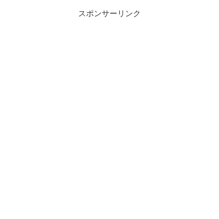
スポンサーリンク