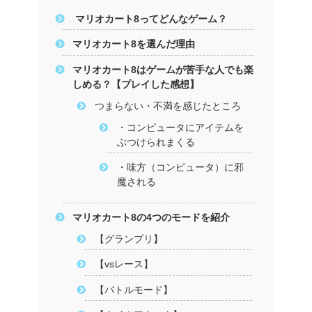
マリオカート8ってどんなゲーム？
マリオカート8を選んだ理由
マリオカート8はゲームが苦手な人でも楽
しめる？【プレイした感想】
つまらない・不満を感じたところ
・コンピュータにアイテムを
ぶつけられまくる
・味方（コンピュータ）に邪
魔される
マリオカート8の4つのモードを紹介
【グランプリ】
【vsレース】
【バトルモード】