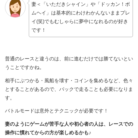
妻＜「いただきシャイン」や「ドッカン！ボ
ムヘイ」は基本的にわけわかんないままプレ
イ(笑)でもむしゃらに夢中になれるのが好き
です！
普通のレースと違うのは、前に進むだけでは勝てないとい
うことですかね。
相手にぶつかる・風船を壊す・コインを集めるなど、色々
とすることがあるので、バックで走ることも必要になりま
す。
バトルモードは意外とテクニックが必要です！
妻のようにゲームが苦手な人や初心者の人は、レースでの
操作に慣れてからの方が楽しめるかも♪