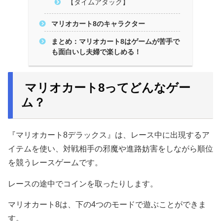
【タイムアタック】
マリオカート8のキャラクター
まとめ：マリオカート8はゲームが苦手で
も面白いし夫婦で楽しめる！
マリオカート8ってどんなゲー
ム？
『マリオカート8デラックス』は、レース中に出現するア
イテムを使い、対戦相手の邪魔や進路妨害をしながら順位
を競うレースゲームです。
レースの途中でコインを取ったりします。
マリオカート8は、下の4つのモードで遊ぶことができま
す。