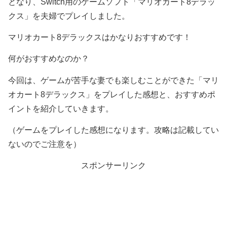
となり、Switch用のゲームソフト「マリオカート8デラッ
クス」を夫婦でプレイしました。
マリオカート8デラックスはかなりおすすめです！
何がおすすめなのか？
今回は、ゲームが苦手な妻でも楽しむことができた「マリ
オカート8デラックス」をプレイした感想と、おすすめポ
イントを紹介していきます。
（ゲームをプレイした感想になります。攻略は記載してい
ないのでご注意を）
スポンサーリンク