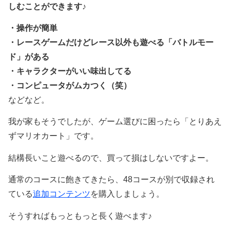
しむことができます
♪
・操作が簡単
・レースゲームだけどレース以外も遊べる「バトルモー
ド」がある
・キャラクターがいい味出してる
・コンピュータがムカつく（笑）
などなど。
我が家もそうでしたが、ゲーム選びに困ったら「とりあえ
ずマリオカート」です。
結構長いこと遊べるので、買って損はしないですよー。
通常のコースに飽きてきたら、48コースが別で収録され
ている
追加コンテンツ
を購入しましょう。
そうすればもっともっと長く遊べます♪