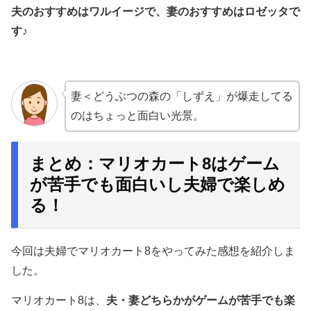
夫のおすすめはワルイージで、妻のおすすめはロゼッタで
す♪
妻＜どうぶつの森の「しずえ」が爆走してる
のはちょっと面白い光景。
まとめ：マリオカート8はゲーム
が苦手でも面白いし夫婦で楽しめ
る！
今回は夫婦でマリオカート8をやってみた感想を紹介しま
した。
マリオカート8は、
夫・妻どちらかがゲームが苦手でも楽