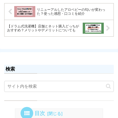
想を紹介していきます。
リニューアルしたアロベビーの匂いが変わっ
た？使った感想・口コミを紹介
【ドラム式洗濯機】店舗とネット購入どっちが
おすすめ？メリットやデメリットについても
検索
目次