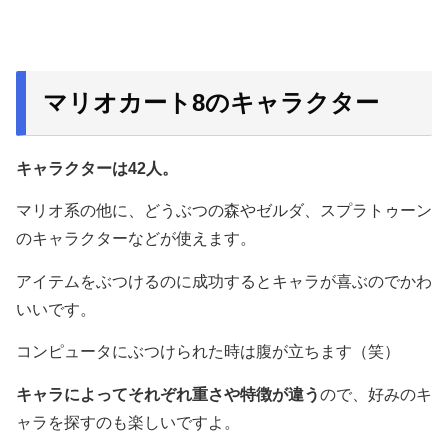
マリオカート8のキャラクター
キャラクターは42人。
マリオ系の他に、どうぶつの森やゼルダ、スプラトゥーン
のキャラクターなどが使えます。
アイテムをぶつけるのに成功するとキャラが喜ぶのでかわ
いいです。
コンピュータにぶつけられた時は腹が立ちます（笑）
キャラによってそれぞれ重さや特徴が違う
ので、好みのキ
ャラを探すのも楽しいですよ。