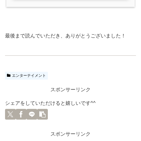
最後まで読んでいただき、ありがとうございました！
エンターテイメント
スポンサーリンク
シェアをしていただけると嬉しいです^^
スポンサーリンク