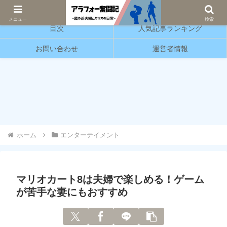
サッカーと育児の情報発信をしています。
メニュー
検索
目次
人気記事ランキング
お問い合わせ
運営者情報
ホーム
エンターテイメント
マリオカート8は夫婦で楽しめる！ゲーム
が苦手な妻にもおすすめ