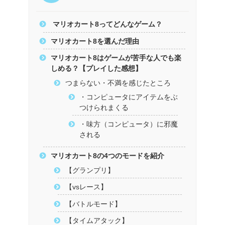
マリオカート8ってどんなゲーム？
マリオカート8を選んだ理由
マリオカート8はゲームが苦手な人でも楽
しめる？【プレイした感想】
つまらない・不満を感じたところ
・コンピュータにアイテムをぶ
つけられまくる
・味方（コンピュータ）に邪魔
される
マリオカート8の4つのモードを紹介
【グランプリ】
【vsレース】
【バトルモード】
【タイムアタック】