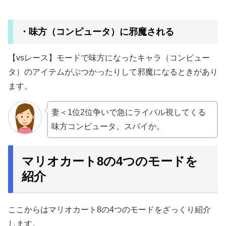
・味方（コンピュータ）に邪魔される
【vsレース】モードで味方になったキャラ（コンピュー
タ）のアイテムがぶつかったりして邪魔になるときがあり
ます。
妻＜1位2位争いで急にライバル視してくる
味方コンピュータ。スパイか。
マリオカート8の4つのモードを
紹介
ここからはマリオカート8の4つのモードをざっくり紹介
します。