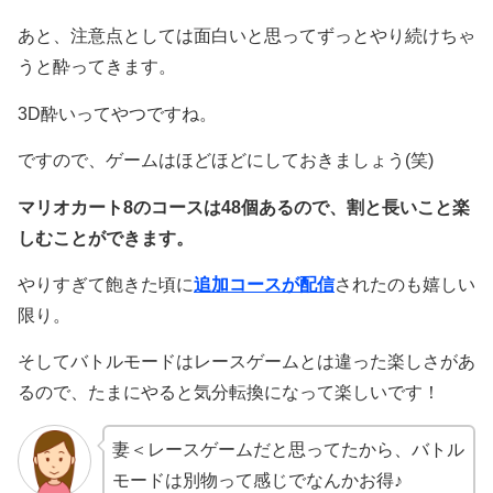
あと、注意点としては面白いと思ってずっとやり続けちゃ
うと酔ってきます。
3D酔いってやつですね。
ですので、ゲームはほどほどにしておきましょう(笑)
マリオカート8のコースは48個あるので、割と長いこと楽
しむことができます。
やりすぎて飽きた頃に
追加コースが配信
されたのも嬉しい
限り。
そしてバトルモードはレースゲームとは違った楽しさがあ
るので、たまにやると気分転換になって楽しいです！
妻＜レースゲームだと思ってたから、バトル
モードは別物って感じでなんかお得♪