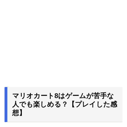
マリオカート8はゲームが苦手な
人でも楽しめる？【プレイした感
想】