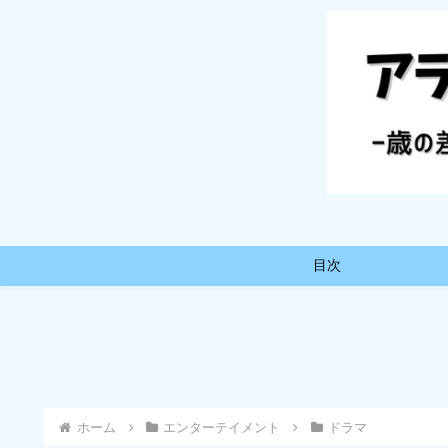
目次
ホーム
エンターテイメント
ドラマ