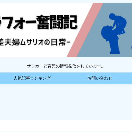
サッカーと育児の情報発信をしています。
人気記事ランキング
お問い合わせ