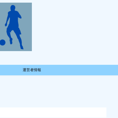
運営者情報