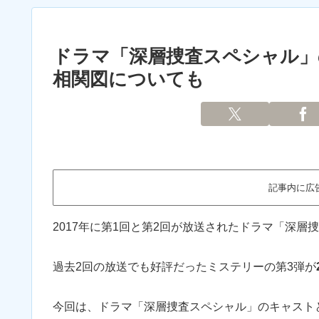
ドラマ「深層捜査スペシャル」
相関図についても
記事内に広
2017年に第1回と第2回が放送されたドラマ「深
過去2回の放送でも好評だったミステリーの第3弾が
今回は、ドラマ「深層捜査スペシャル」のキャスト