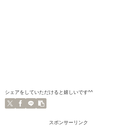
シェアをしていただけると嬉しいです^^
スポンサーリンク