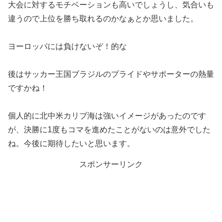
大会に対するモチベーションも高いでしょうし、気合いも
違うので上位を勝ち取れるのかなぁとか思いました。
ヨーロッパには負けないぞ！的な
後はサッカー王国ブラジルのプライドやサポーターの熱量
ですかね！
個人的に北中米カリブ海は強いイメージがあったのです
が、決勝に1度もコマを進めたことがないのは意外でした
ね。今後に期待したいと思います。
スポンサーリンク