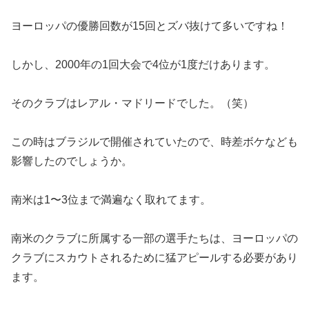
ヨーロッパの優勝回数が15回とズバ抜けて多いですね！
しかし、2000年の1回大会で4位が1度だけあります。
そのクラブはレアル・マドリードでした。（笑）
この時はブラジルで開催されていたので、時差ボケなども
影響したのでしょうか。
南米は1〜3位まで満遍なく取れてます。
南米のクラブに所属する一部の選手たちは、ヨーロッパの
クラブにスカウトされるために猛アピールする必要があり
ます。