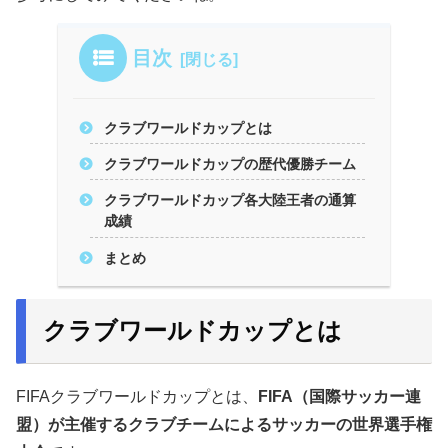
目次
クラブワールドカップとは
クラブワールドカップの歴代優勝チーム
クラブワールドカップ各大陸王者の通算
成績
まとめ
クラブワールドカップとは
FIFAクラブワールドカップとは、
FIFA（国際サッカー連
盟）が主催するクラブチームによるサッカーの世界選手権