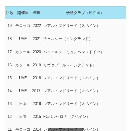
回数
開催国
年度
優勝クラブ（所在国）
19
モロッコ
2022
レアル・マドリード（スペイン）
18
UAE
2021
チェルシー（イングランド）
17
カタール
2020
バイエルン・ミュンヘン（ドイツ）
16
カタール
2019
リヴァプール（イングランド）
15
UAE
2018
レアル・マドリード（スペイン）
14
UAE
2017
レアル・マドリード（スペイン）
13
日本
2016
レアル・マドリード（スペイン）
12
日本
2015
FCバルセロナ（スペイン）
11
モロッコ
2014
レアル・マドリード（スペイン）