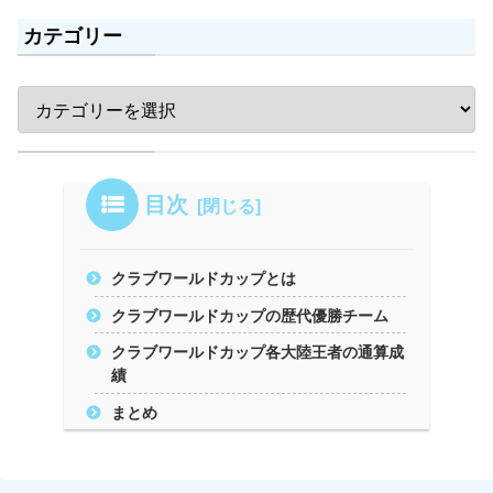
カテゴリー
目次
クラブワールドカップとは
クラブワールドカップの歴代優勝チーム
クラブワールドカップ各大陸王者の通算成
績
まとめ