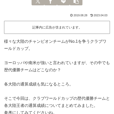
2019.08.28
2023.04.03
記事内に広告が含まれています。
様々な大陸のチャンピオンチームがNo.1を争うクラブワ
ールドカップ。
ヨーロッパや南米が強いと言われていますが、その中でも
歴代優勝チームはどこなのか？
各大陸の通算成績も気になるところ。
そこで今回は、クラブワールドカップの歴代優勝チームと
各大陸王者の通算成績についてまとめてみました。
参考にしてみてくださいね。