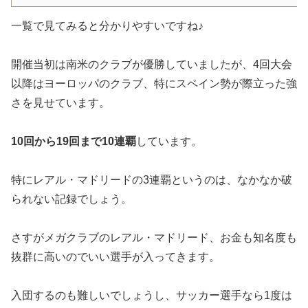
一覧で見てみると分かりやすいですね♪
開催当初は南米のクラブが優勝していましたが、4回大会
以降はヨーロッパのクラブ、特にスペイン勢が際立った強
さを見せています。
10回から19回まで10連覇
しています。
特にレアル・マドリードの3連覇というのは、なかなか破
られない記録でしょう。
さすがメガクラブのレアル・マドリード、お金も知名度も
抜群に高いのでいい選手が入ってきます。
入団するのも難しいでしょうし、サッカー選手なら1度は