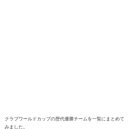
クラブワールドカップの歴代優勝チームを一覧にまとめて
みました。