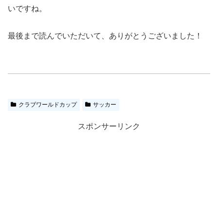
いですね。
最後まで読んでいただいて、ありがとうございました！
クラブワールドカップ
サッカー
スポンサーリンク