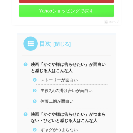
Yahooショッピングで探す
ポチップ
目次
映画「かぐや様は告らせたい」が面白い
と感じる人はこんな人
ストーリーが面白い
主役2人の掛け合いが面白い
佐藤二朗が面白い
映画「かぐや様は告らせたい」がつまら
ない・ひどいと感じる人はこんな人
ギャグがつまらない