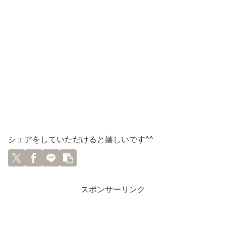
シェアをしていただけると嬉しいです^^
スポンサーリンク