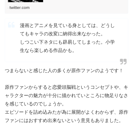
twitter.com
漫画とアニメを見ている身としては、どうし
てもキャラの改変に納得出来なかった。
しつこい下ネタにも辟易してしまった。小学
生なら楽しめる作品かも。
つまらないと感じた人の多くが原作ファンのようです！
原作ファンからすると恋愛頭脳戦というコンセプトや、キ
ャラクターの魅力が十分に描かれていところに物足りなさ
を感じているのでしょうか。
エピソードを詰め込みたが為に展開がよくわからず、原作
ファンにはおすすめ出来ないという意見もありました。