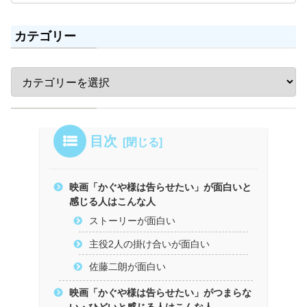
カテゴリー
目次
映画「かぐや様は告らせたい」が面白いと
感じる人はこんな人
ストーリーが面白い
主役2人の掛け合いが面白い
佐藤二朗が面白い
映画「かぐや様は告らせたい」がつまらな