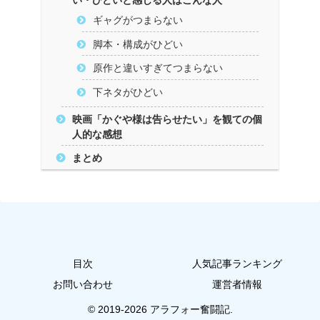
い・ひどいと感じる人はこんな人
ギャグがつまらない
脚本・構成がひどい
原作と違いすぎてつまらない
下ネタがひどい
映画「かぐや様は告らせたい」を観ての個
人的な感想
まとめ
目次
人気記事ランキング
お問い合わせ
運営者情報
© 2019-2026 アラフォー奮闘記.