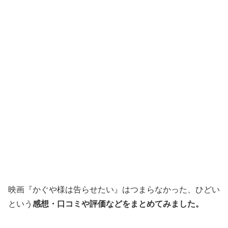
映画『かぐや様は告らせたい』はつまらなかった、ひどい
という
感想・口コミや評価などをまとめてみました。