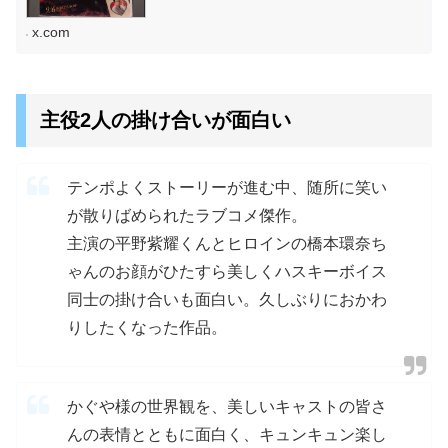
x.com
主役2人の掛け合いが面白い
テンポよくストーリーが進む中、随所に笑い
が散りばめられたラブコメ傑作。
主演の平野紫耀くんとヒロインの橋本環奈ち
ゃんのお顔がひたすら美しくハスキーボイス
同士の掛け合いも面白い。久しぶりにおかわ
りしたくなった作品。
かぐや様の世界観を、美しいキャストの皆さ
んの表情とともに面白く、キュンキュン楽し