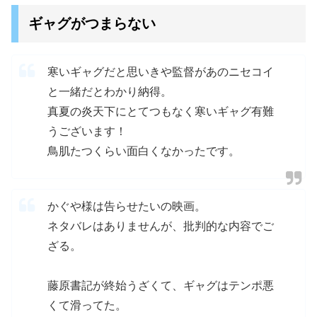
ギャグがつまらない
寒いギャグだと思いきや監督があのニセコイ
と一緒だとわかり納得。
真夏の炎天下にとてつもなく寒いギャグ有難
うございます！
鳥肌たつくらい面白くなかったです。
かぐや様は告らせたいの映画。
ネタバレはありませんが、批判的な内容でご
ざる。
藤原書記が終始うざくて、ギャグはテンポ悪
くて滑ってた。