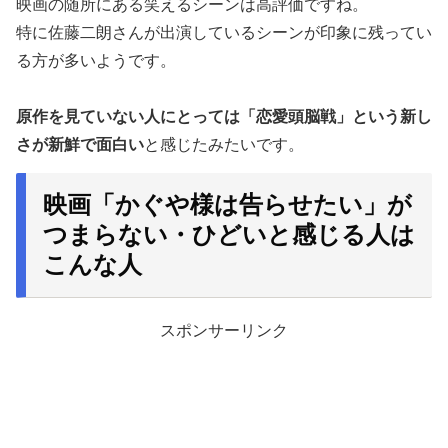
映画の随所にある笑えるシーンは高評価ですね。
特に佐藤二朗さんが出演しているシーンが印象に残ってい
る方が多いようです。
原作を見ていない人にとっては「恋愛頭脳戦」という新し
さが新鮮で面白い
と感じたみたいです。
映画「かぐや様は告らせたい」が
つまらない・ひどいと感じる人は
こんな人
スポンサーリンク