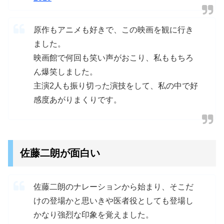
原作もアニメも好きで、この映画を観に行き
ました。
映画館で何回も笑い声がおこり、私ももちろ
ん爆笑しました。
主演2人も振り切った演技をして、私の中で好
感度あがりまくりです。
佐藤二朗が面白い
佐藤二朗のナレーションから始まり、そこだ
けの登場かと思いきや医者役としても登場し
かなり強烈な印象を覚えました。