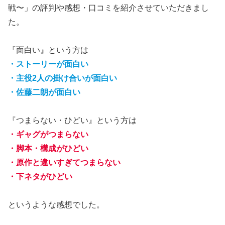
戦〜」の評判や感想・口コミを紹介させていただきまし
た。
『面白い』という方は
・ストーリーが面白い
・主役2人の掛け合いが面白い
・佐藤二朗が面白い
『つまらない・ひどい』という方は
・ギャグがつまらない
・脚本・構成がひどい
・原作と違いすぎてつまらない
・下ネタがひどい
というような感想でした。