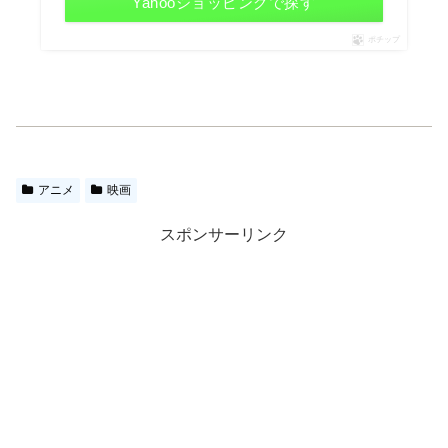
Yahooショッピングで探す
ポチップ
アニメ
映画
スポンサーリンク