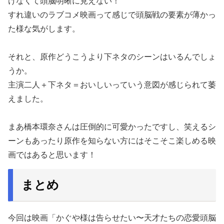
けなくて頭脳明晰に見えない！
すれ違いのラブコメ映画って感じで頭脳戦の要素が薄かっ
た様な気がします。
それと、原作どうこうより下ネタのシーンはいるんでしょ
うか。
主演二人＋下ネタ＝おいしいっていう意図が感じられて萎
えました。
まあ橋本環奈さんは圧倒的に可愛かったですし、笑えるシ
ーンもあったり原作を知らない方にはそこそこ楽しめる映
画ではあると思います！
まとめ
今回は映画「かぐや様は告らせたい〜天才たちの恋愛頭脳