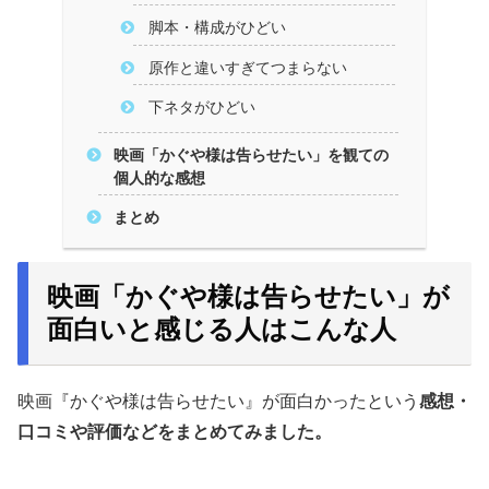
脚本・構成がひどい
原作と違いすぎてつまらない
下ネタがひどい
映画「かぐや様は告らせたい」を観ての
個人的な感想
まとめ
映画「かぐや様は告らせたい」が
面白いと感じる人はこんな人
映画『かぐや様は告らせたい』が面白かったという
感想・
口コミや評価などをまとめてみました。