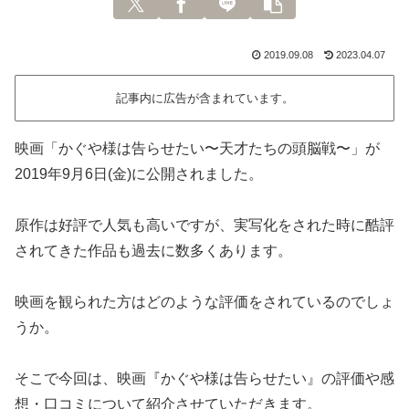
2019.09.08
2023.04.07
記事内に広告が含まれています。
映画「かぐや様は告らせたい〜天才たちの頭脳戦〜」が
2019年9月6日(金)に公開されました。
原作は好評で人気も高いですが、実写化をされた時に酷評
されてきた作品も過去に数多くあります。
映画を観られた方はどのような評価をされているのでしょ
うか。
そこで今回は、映画『かぐや様は告らせたい』の評価や感
想・口コミについて紹介させていただきます。