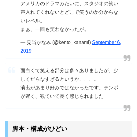
アメリカのドラマみたいに、スタジオの笑い
声入れてくれないとどこで笑うのか分からな
いレベル。
まぁ、一回も笑わなかったが。
— 見当かなみ (@kento_kanami)
September 6,
2019
面白くて笑える部分は多々ありましたが、少
しくだらなすぎるというか、、、。
演出があまり好みではなかったです。テンポ
が遅く、観ていて長く感じられました
脚本・構成がひどい