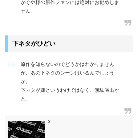
かぐや様の原作ファンには絶対にお勧めしま
せん。
下ネタがひどい
原作を知らないのでどうかはわかりません
が、あの下ネタのシーンはいるんでしょう
か。
下ネタが嫌というわけではなく、無駄演出か
と。
X