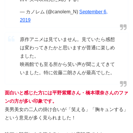
— カノレム (@canolem_N)
September 6,
2019
原作アニメは見ていません。見ていたら感想
は変わってきたかと思いますが普通に楽しめ
ました。
映画館でも至る所から笑い声が聞こえてきて
いました。特に佐藤二朗さんが最高でした。
面白いと感じた方には平野紫耀さん・橋本環奈さんのファ
ンの方が多い印象です。
美男美女の二人の掛け合いが「笑える」「胸キュンする」
という意見が多く見られました！