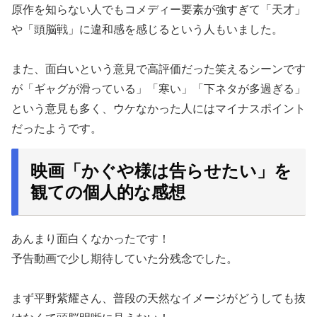
原作を知らない人でもコメディー要素が強すぎて「天才」
や「頭脳戦」に違和感を感じるという人もいました。
また、面白いという意見で高評価だった笑えるシーンです
が「ギャグが滑っている」「寒い」「下ネタが多過ぎる」
という意見も多く、ウケなかった人にはマイナスポイント
だったようです。
映画「かぐや様は告らせたい」を
観ての個人的な感想
あんまり面白くなかったです！
予告動画で少し期待していた分残念でした。
まず平野紫耀さん、普段の天然なイメージがどうしても抜