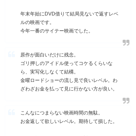
年末年始にDVD借りて結局見ないで返すレベ
ルの映画です。
今年一番のサイテー映画でした。
原作が面白いだけに残念。
ゴリ押しのアイドル使ってコケるくらいな
ら、実写化しなくて結構。
金曜ロードショーの流し見で良いレベル。わ
ざわざお金を払って見に行かない方が良い。
こんなにつまらない映画時間の無駄。
お金返して欲しいレベル。期待して損した。