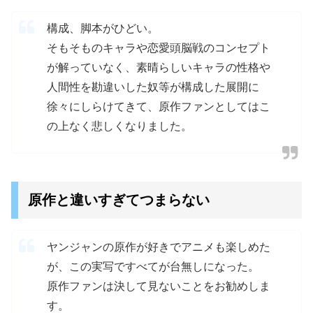
構成、脚本がひどい。
そもそものキャラや恋愛頭脳戦のコンセプト
が解っていなく、素晴らしいキャラの性格や
人間性を勘違いした奴等が構成した展開に
徐々にしらけてきて、原作ファンとしてはこ
の上なく悲しくなりました。
原作と違いすぎてつまらない
ヤンジャンの原作が好きでアニメも楽しめた
が、この実写ですべてが台無しになった。
原作ファンは決して見ないことをお勧めしま
す。